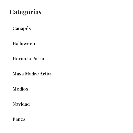
Categorías
Canapés
Halloween
Horno la Parra
Masa Madre Activa
Medios
Navidad
Panes