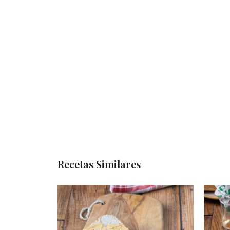
Recetas Similares