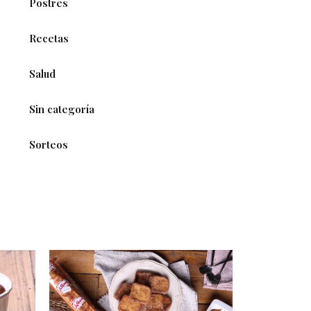
Postres
Recetas
Salud
Sin categoría
Sorteos