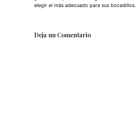
elegir el más adecuado para sus bocadillos.
Deja un Comentario