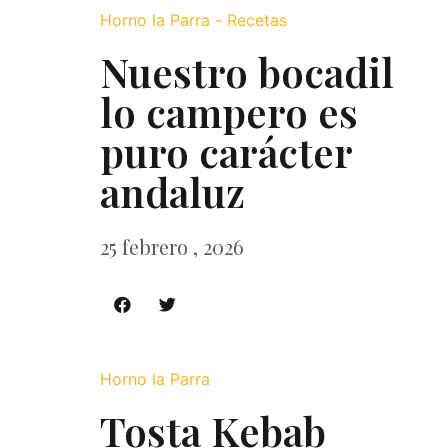
Horno la Parra
-
Recetas
Nuestro bocadil
lo campero es
puro carácter
andaluz
25 febrero , 2026
Horno la Parra
Tosta Kebab