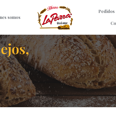
Pedidos
nes somos
Co
ejos,