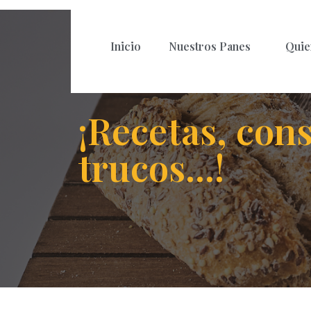
Inicio
Nuestros Panes
Quie
¡Recetas, cons
trucos...!