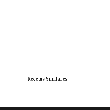
Recetas Similares