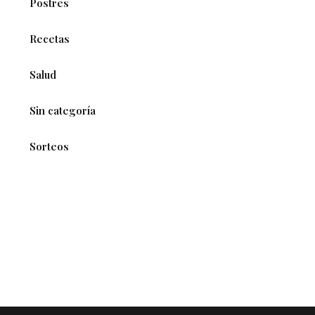
Postres
Recetas
Salud
Sin categoría
Sorteos