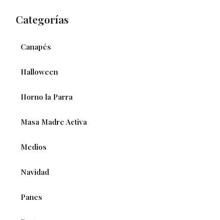
Categorías
Canapés
Halloween
Horno la Parra
Masa Madre Activa
Medios
Navidad
Panes