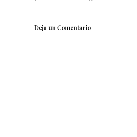
Deja un Comentario