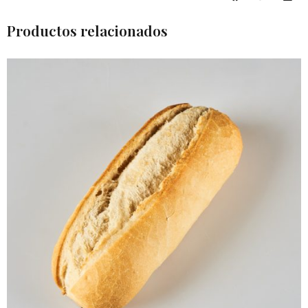
Productos relacionados