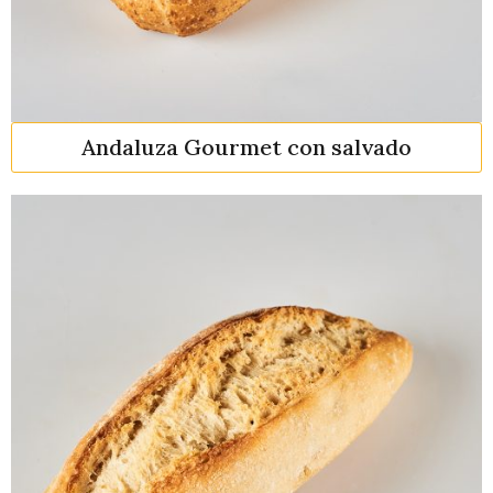
Andaluza Gourmet con salvado