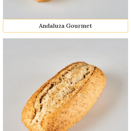
Andaluza Gourmet