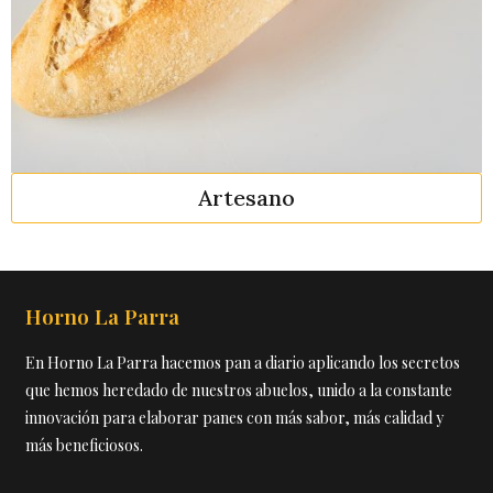
Artesano
Horno La Parra
En Horno La Parra hacemos pan a diario aplicando los secretos
que hemos heredado de nuestros abuelos, unido a la constante
innovación para elaborar panes con más sabor, más calidad y
más beneficiosos.