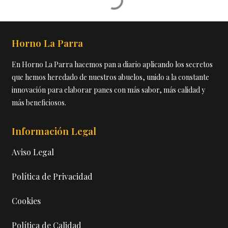
Horno La Parra
En Horno La Parra hacemos pan a diario aplicando los secretos
que hemos heredado de nuestros abuelos, unido a la constante
innovación para elaborar panes con más sabor, más calidad y
más beneficiosos.
Información Legal
Aviso Legal
Política de Privacidad
Cookies
Política de Calidad