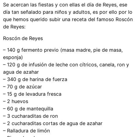
Se acercan las fiestas y con ellas el día de Reyes, ese
día tan señalado para niños y adultos, es por ello por lo
que hemos querido subir una receta del famoso Roscón
de Reyes:
Roscón de Reyes
– 140 g fermento previo (masa madre, pie de masa,
esponja)
– 120 g de infusión de leche con cítricos, canela, ron y
agua de azahar
– 340 g de harina de fuerza
– 70 g de azúcar
– 15 g de levadura fresca
– 2 huevos
– 60 g de mantequilla
– 3 cucharaditas de ron
– 2 cucharaditas cortas de agua de azahar
– Ralladura de limón