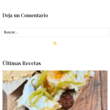
Deja un Comentario
Últimas Recetas