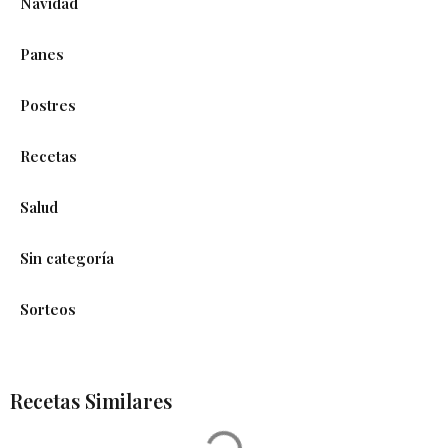
Navidad
Panes
Postres
Recetas
Salud
Sin categoría
Sorteos
Recetas Similares