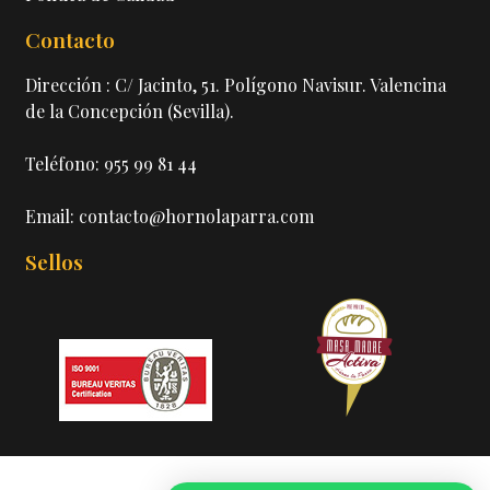
Contacto
Dirección : C/ Jacinto, 51. Polígono Navisur. Valencina
de la Concepción (Sevilla).
Teléfono: 955 99 81 44
Email: contacto@hornolaparra.com
Sellos