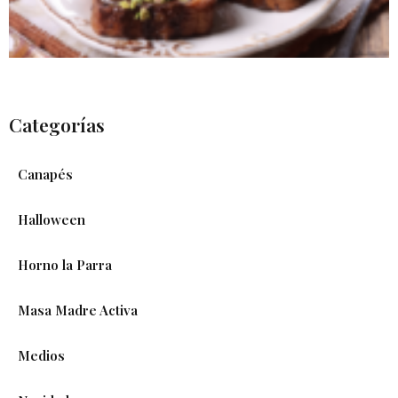
Categorías
Canapés
Halloween
Horno la Parra
Masa Madre Activa
Medios