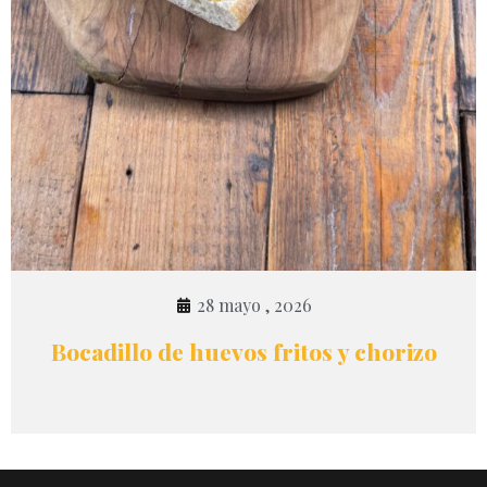
28 mayo , 2026
Bocadillo de huevos fritos y chorizo