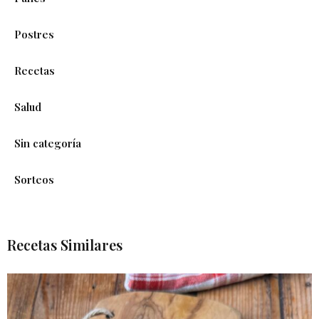
Postres
Recetas
Salud
Sin categoría
Sorteos
Recetas Similares