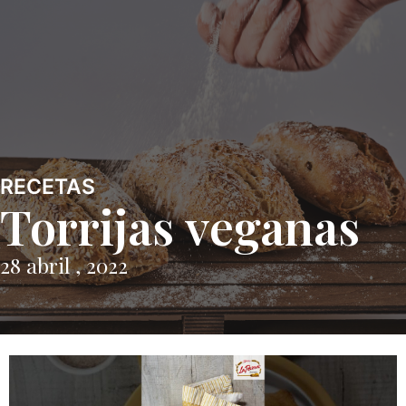
RECETAS
Torrijas veganas
28 abril , 2022