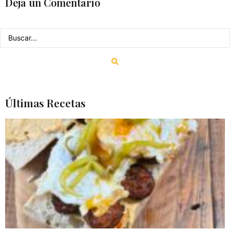
Deja un Comentario
Últimas Recetas