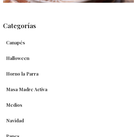
Categorías
Canapés
Halloween
Horno la Parra
Masa Madre Activa
Medios
Navidad
Panes