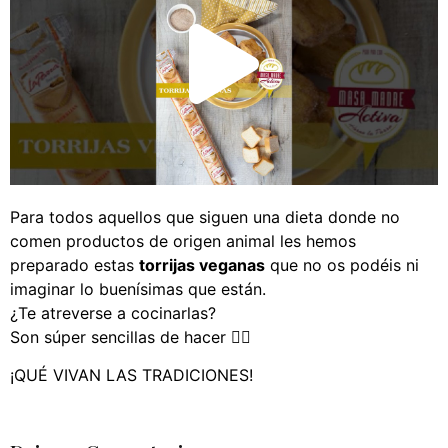
Para todos aquellos que siguen una dieta donde no
comen productos de origen animal les hemos
preparado estas
torrijas veganas
que no os podéis ni
imaginar lo buenísimas que están.
¿Te atreverse a cocinarlas?
Son súper sencillas de hacer 👌🏻
¡QUÉ VIVAN LAS TRADICIONES!