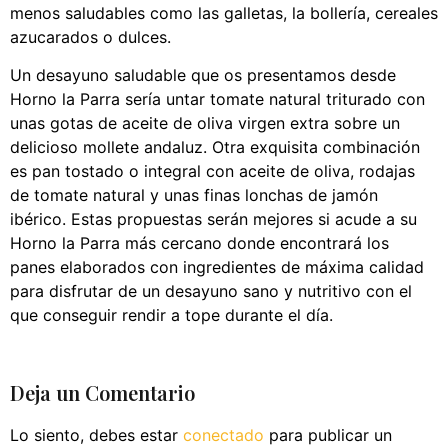
menos saludables como las galletas, la bollería, cereales
azucarados o dulces.
Un desayuno saludable que os presentamos desde
Horno la Parra sería untar tomate natural triturado con
unas gotas de aceite de oliva virgen extra sobre un
delicioso mollete andaluz. Otra exquisita combinación
es pan tostado o integral con aceite de oliva, rodajas
de tomate natural y unas finas lonchas de jamón
ibérico. Estas propuestas serán mejores si acude a su
Horno la Parra más cercano donde encontrará los
panes elaborados con ingredientes de máxima calidad
para disfrutar de un desayuno sano y nutritivo con el
que conseguir rendir a tope durante el día.
Deja un Comentario
Lo siento, debes estar
conectado
para publicar un