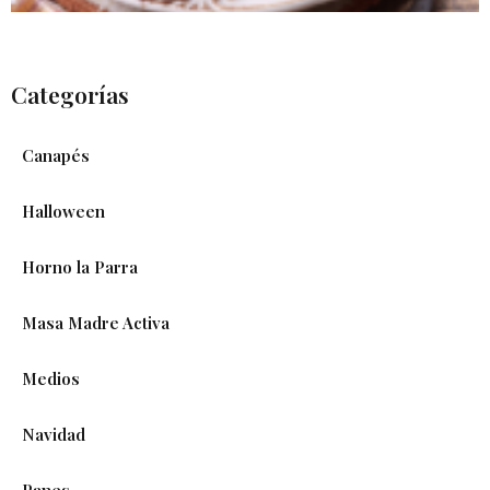
Categorías
Canapés
Halloween
Horno la Parra
Masa Madre Activa
Medios
Navidad
Panes