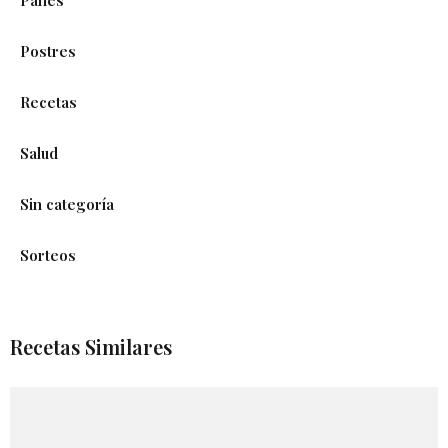
Postres
Recetas
Salud
Sin categoría
Sorteos
Recetas Similares