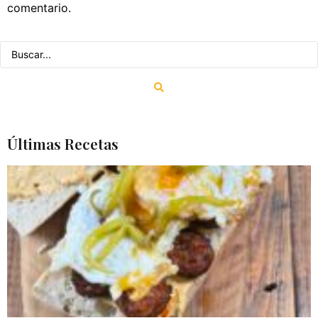
comentario.
Últimas Recetas