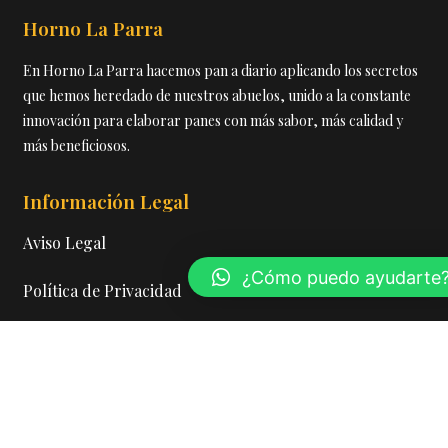
Horno La Parra
En Horno La Parra hacemos pan a diario aplicando los secretos
que hemos heredado de nuestros abuelos, unido a la constante
innovación para elaborar panes con más sabor, más calidad y
más beneficiosos.
Información Legal
Aviso Legal
¿Cómo puedo ayudarte
Política de Privacidad
Cookies
Política de Calidad
Contacto