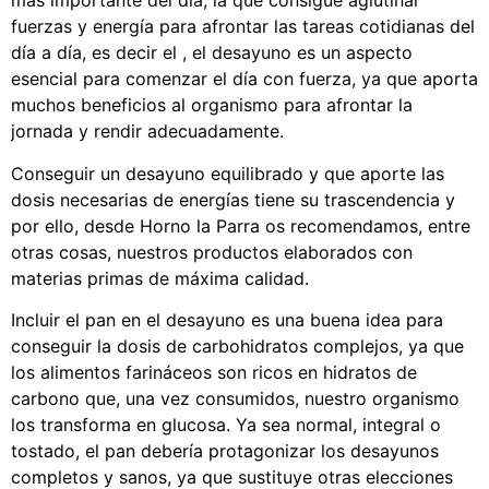
más importante del día, la que consigue aglutinar
fuerzas y energía para afrontar las tareas cotidianas del
día a día, es decir el , el desayuno es un aspecto
esencial para comenzar el día con fuerza, ya que aporta
muchos beneficios al organismo para afrontar la
jornada y rendir adecuadamente.
Conseguir un desayuno equilibrado y que aporte las
dosis necesarias de energías tiene su trascendencia y
por ello, desde Horno la Parra os recomendamos, entre
otras cosas, nuestros productos elaborados con
materias primas de máxima calidad.
Incluir el pan en el desayuno es una buena idea para
conseguir la dosis de carbohidratos complejos, ya que
los alimentos farináceos son ricos en hidratos de
carbono que, una vez consumidos, nuestro organismo
los transforma en glucosa. Ya sea normal, integral o
tostado, el pan debería protagonizar los desayunos
completos y sanos, ya que sustituye otras elecciones