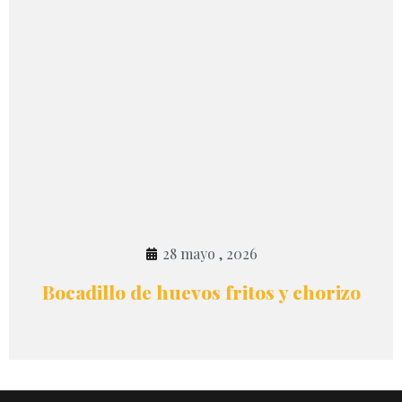
28 mayo , 2026
Bocadillo de huevos fritos y chorizo