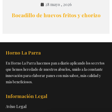
28 mayo , 2026
Bocadillo de huevos fritos y chorizo
Horno La Parra
En Horno La Parra hacemos pan a diario aplicando los secretos
que hemos heredado de nuestros abuelos, unido a la constante
innovación para elaborar panes con más sabor, más calidad y
más beneficiosos.
Información Legal
Aviso Legal