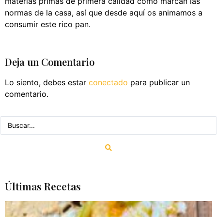
materias primas de primera calidad como marcan las
normas de la casa, así que desde aquí os animamos a
consumir este rico pan.
Deja un Comentario
Lo siento, debes estar
conectado
para publicar un
comentario.
Últimas Recetas