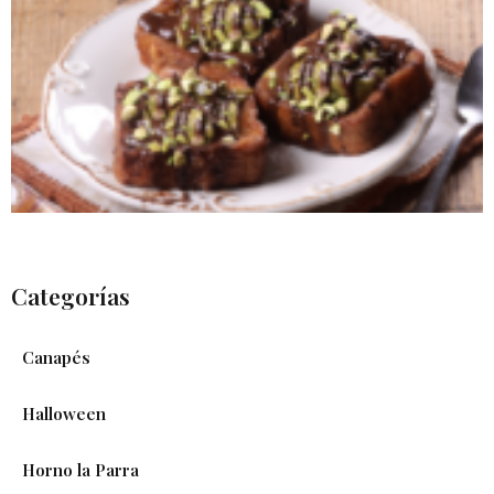
Categorías
Canapés
Halloween
Horno la Parra