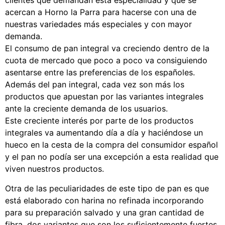
clientes que demandan esta especialidad y que se
acercan a Horno la Parra para hacerse con una de
nuestras variedades más especiales y con mayor
demanda.
El consumo de pan integral va creciendo dentro de la
cuota de mercado que poco a poco va consiguiendo
asentarse entre las preferencias de los españoles.
Además del pan integral, cada vez son más los
productos que apuestan por las variantes integrales
ante la creciente demanda de los usuarios.
Este creciente interés por parte de los productos
integrales va aumentando día a día y haciéndose un
hueco en la cesta de la compra del consumidor español
y el pan no podía ser una excepción a esta realidad que
viven nuestros productos.
Otra de las peculiaridades de este tipo de pan es que
está elaborado con harina no refinada incorporando
para su preparación salvado y una gran cantidad de
fibra, dos variantes que son los suficientemente fuertes