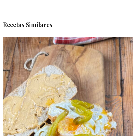
Recetas Similares