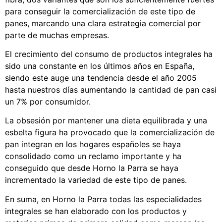
para conseguir la comercialización de este tipo de
panes, marcando una clara estrategia comercial por
parte de muchas empresas.
El crecimiento del consumo de productos integrales ha
sido una constante en los últimos años en España,
siendo este auge una tendencia desde el año 2005
hasta nuestros días aumentando la cantidad de pan casi
un 7% por consumidor.
La obsesión por mantener una dieta equilibrada y una
esbelta figura ha provocado que la comercialización de
pan integran en los hogares españoles se haya
consolidado como un reclamo importante y ha
conseguido que desde Horno la Parra se haya
incrementado la variedad de este tipo de panes.
En suma, en Horno la Parra todas las especialidades
integrales se han elaborado con los productos y