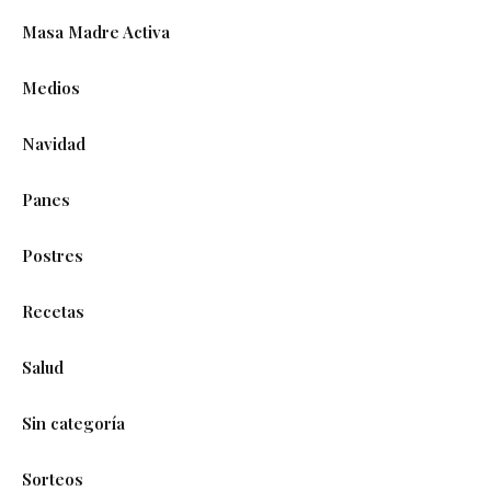
Masa Madre Activa
Medios
Navidad
Panes
Postres
Recetas
Salud
Sin categoría
Sorteos