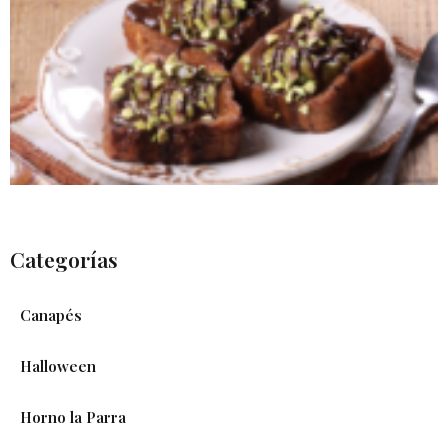
Categorías
Canapés
Halloween
Horno la Parra