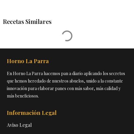
Recetas Similares
Horno La Parra
En Horno La Parra hacemos pan a diario aplicando los secretos
que hemos heredado de nuestros abuelos, unido a la constante
innovación para elaborar panes con más sabor, más calidad y
más beneficiosos.
Información Legal
Aviso Legal