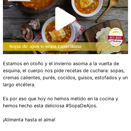
Estamos en otoño y el invierno asoma a la vuelta de
esquina, el cuerpo nos pide recetas de cuchara: sopas,
cremas calientes, purés, cocidos, guisos, estofados y un
largo etcétera.⁣
Es por eso que hoy no hemos metido en la cocina y
hemos hecho esta deliciosa #SopaDeAjos.⁣
¡Alimenta hasta el alma!⁣