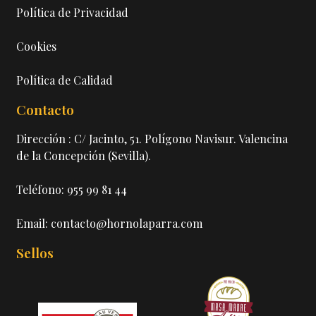
Política de Privacidad
Cookies
Política de Calidad
Contacto
Dirección : C/ Jacinto, 51. Polígono Navisur. Valencina
de la Concepción (Sevilla).
Teléfono: 955 99 81 44
Email: contacto@hornolaparra.com
Sellos