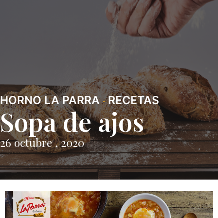
HORNO LA PARRA
RECETAS
-
Sopa de ajos
26 octubre , 2020