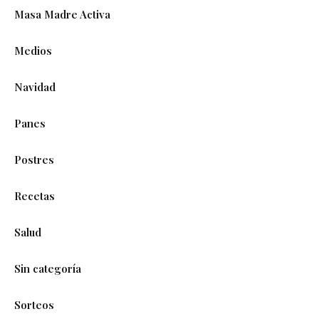
Masa Madre Activa
Medios
Navidad
Panes
Postres
Recetas
Salud
Sin categoría
Sorteos