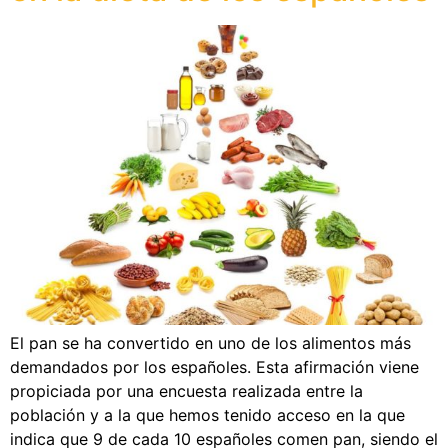
El pan se ha convertido en uno de los alimentos más
demandados por los españoles. Esta afirmación viene
propiciada por una encuesta realizada entre la
población y a la que hemos tenido acceso en la que
indica que 9 de cada 10 españoles comen pan, siendo el