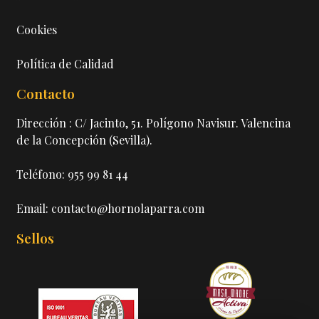
Cookies
Política de Calidad
Contacto
Dirección : C/ Jacinto, 51. Polígono Navisur. Valencina
de la Concepción (Sevilla).
Teléfono: 955 99 81 44
Email: contacto@hornolaparra.com
Sellos