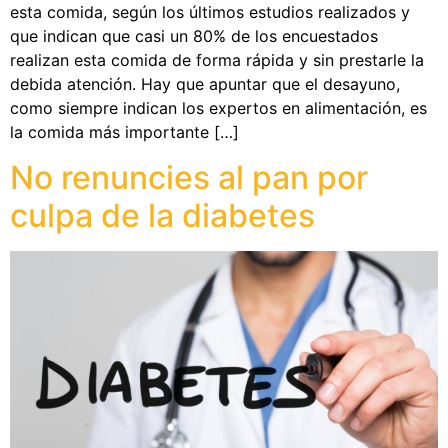
esta comida, según los últimos estudios realizados y
que indican que casi un 80% de los encuestados
realizan esta comida de forma rápida y sin prestarle la
debida atención. Hay que apuntar que el desayuno,
como siempre indican los expertos en alimentación, es
la comida más importante […]
No renuncies al pan por
culpa de la diabetes