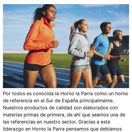
Por todos es conocida la Horno la Parra como un horno
de referencia en el Sur de España principalmente.
Nuestros productos de calidad son elaborados con
materias primas de primera, de ahí que seamos una de
las referencias en nuestro sector. Gracias a este
liderazgo en Horno la Parra pensamos que debíamos