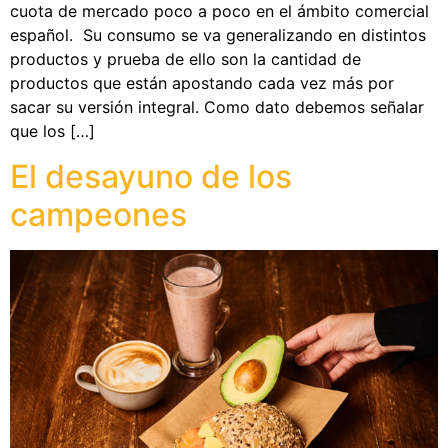
cuota de mercado poco a poco en el ámbito comercial
español. Su consumo se va generalizando en distintos
productos y prueba de ello son la cantidad de
productos que están apostando cada vez más por
sacar su versión integral. Como dato debemos señalar
que los […]
El desayuno de los
campeones