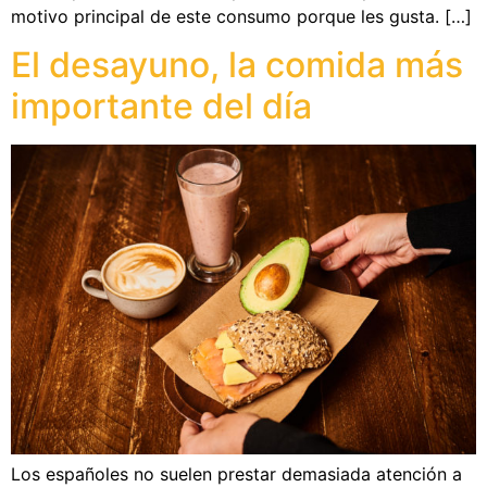
motivo principal de este consumo porque les gusta. […]
El desayuno, la comida más
importante del día
Los españoles no suelen prestar demasiada atención a