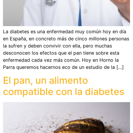
La diabetes es una enfermedad muy común hoy en día
en España, en concreto más de cinco millones personas
la sufren y deben convivir con ella, pero muchas
desconocen los efectos que el pan tiene sobre esta
enfermedad cada vez más común. Hoy en Horno la
Parra queremos hacernos eco de un estudio de la […]
El pan, un alimento
compatible con la diabetes