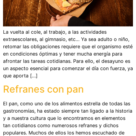
La vuelta al cole, al trabajo, a las actividades
extraescolares, al gimnasio, etc… Ya sea adulto o niño,
retomar las obligaciones requiere que el organismo esté
en condiciones óptimas y tener mucha energía para
afrontar las tareas cotidianas. Para ello, el desayuno es
un aspecto esencial para comenzar el día con fuerza, ya
que aporta […]
Refranes con pan
El pan, como uno de los alimentos estrella de todas las
gastronomías, ha estado siempre tan ligado a la historia
y a nuestra cultura que lo encontramos en elementos
tan cotidianos como numerosos refranes y dichos
populares. Muchos de ellos los hemos escuchado de