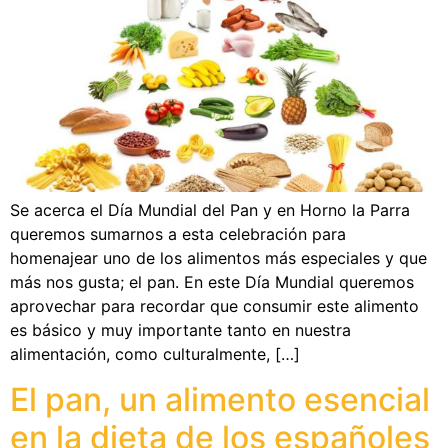
Se acerca el Día Mundial del Pan y en Horno la Parra
queremos sumarnos a esta celebración para
homenajear uno de los alimentos más especiales y que
más nos gusta; el pan. En este Día Mundial queremos
aprovechar para recordar que consumir este alimento
es básico y muy importante tanto en nuestra
alimentación, como culturalmente, […]
El pan, un alimento esencial
en la dieta de los españoles