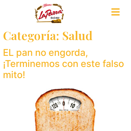
Categoría:
Salud
EL pan no engorda,
¡Terminemos con este falso
mito!