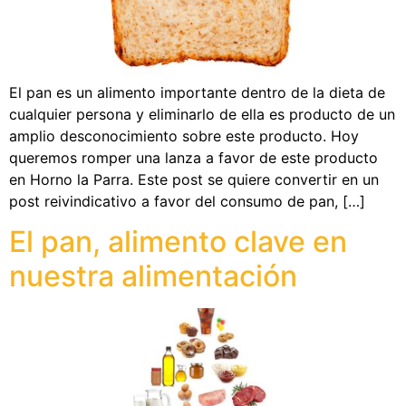
El pan es un alimento importante dentro de la dieta de
cualquier persona y eliminarlo de ella es producto de un
amplio desconocimiento sobre este producto. Hoy
queremos romper una lanza a favor de este producto
en Horno la Parra. Este post se quiere convertir en un
post reivindicativo a favor del consumo de pan, […]
El pan, alimento clave en
nuestra alimentación