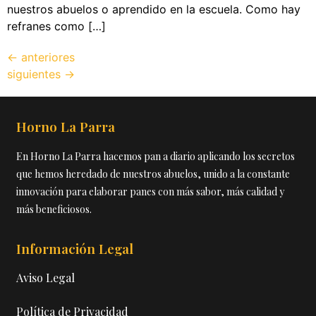
nuestros abuelos o aprendido en la escuela. Como hay
refranes como […]
←
anteriores
siguientes
→
Horno La Parra
En Horno La Parra hacemos pan a diario aplicando los secretos
que hemos heredado de nuestros abuelos, unido a la constante
innovación para elaborar panes con más sabor, más calidad y
más beneficiosos.
Información Legal
Aviso Legal
Política de Privacidad