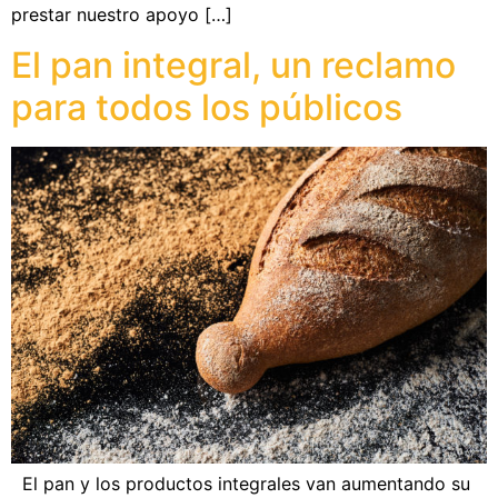
prestar nuestro apoyo […]
El pan integral, un reclamo
para todos los públicos
El pan y los productos integrales van aumentando su