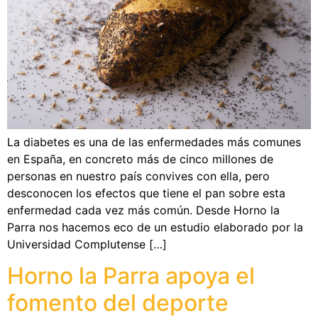
La diabetes es una de las enfermedades más comunes
en España, en concreto más de cinco millones de
personas en nuestro país convives con ella, pero
desconocen los efectos que tiene el pan sobre esta
enfermedad cada vez más común. Desde Horno la
Parra nos hacemos eco de un estudio elaborado por la
Universidad Complutense […]
Horno la Parra apoya el
fomento del deporte